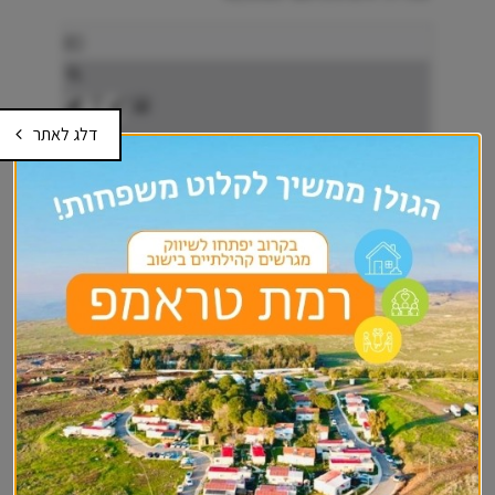
דלג לאתר