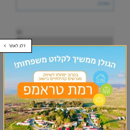
הארכה
דלג לאתר