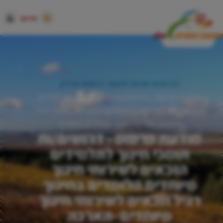
חירום
דף הבית
שירות לתושב
דרושים
ארכיון
מודעת פרסום - דרושים/ות תומכי חינוך לתלמידים
הזכאים לשירותי חינוך מיוחדים הלומדים בחינוך רגיל
וזכאים לשירותי חינוך מיוחדים -הארכה
מודעת פרסום - דרושים/ות
תומכי חינוך לתלמידים
הזכאים לשירותי חינוך
מיוחדים הלומדים בחינוך
רגיל וזכאים לשירותי חינוך
מיוחדים -הארכה