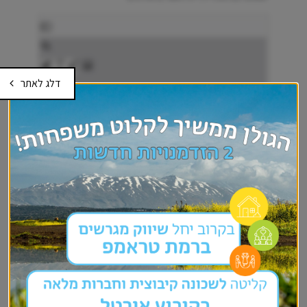
דלג לאתר