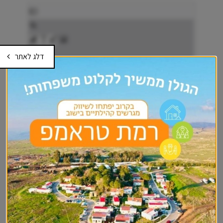
דלג לאתר