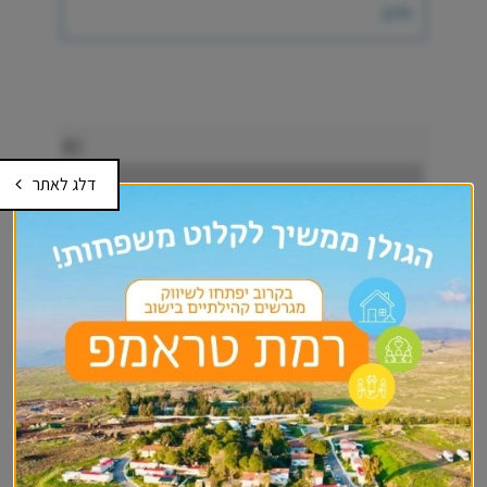
סיכון
דלג לאתר