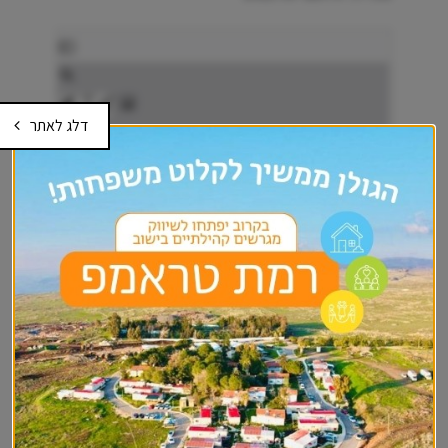
דלג לאתר