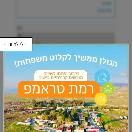
סמים
ואלכוהול
דלג לאתר