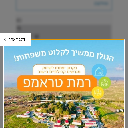
מחלקה)
דלג לאתר