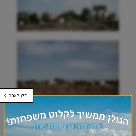
דלג לאתר