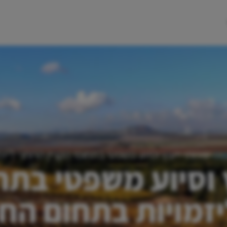
כה
שירותי ייעוץ וסיוע משפטי בתחומי הקניין הרוחני לי
 וסיוע משפטי בתחו
יזמויות בתחום ה